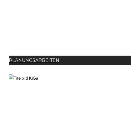
PLANUNGSARBEITEN