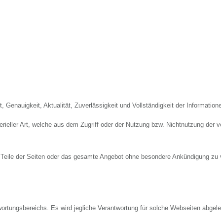
t, Genauigkeit, Aktualität, Zuverlässigkeit und Vollständigkeit der Information
eller Art, welche aus dem Zugriff oder der Nutzung bzw. Nichtnutzung der ve
r, Teile der Seiten oder das gesamte Angebot ohne besondere Ankündigung zu 
ortungsbereichs. Es wird jegliche Verantwortung für solche Webseiten abgele