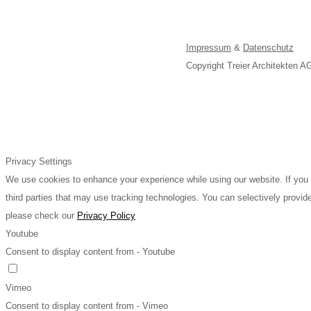
Impressum
&
Datenschutz
Copyright Treier Architekten 
Privacy Settings
We use cookies to enhance your experience while using our website. If you 
third parties that may use tracking technologies. You can selectively prov
please check our
Privacy Policy
Youtube
Consent to display content from - Youtube
Vimeo
Consent to display content from - Vimeo