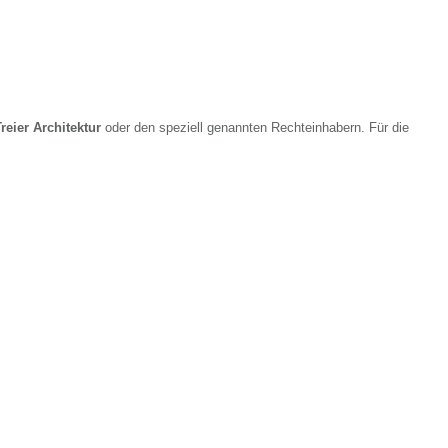
reier Architektur
oder den speziell genannten Rechteinhabern. Für die