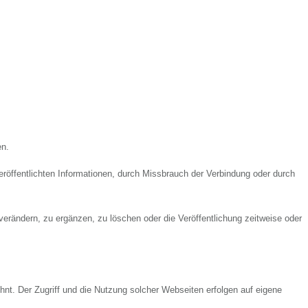
en.
röffentlichten Informationen, durch Missbrauch der Verbindung oder durch
verändern, zu ergänzen, zu löschen oder die Veröffentlichung zeitweise oder
hnt. Der Zugriff und die Nutzung solcher Webseiten erfolgen auf eigene